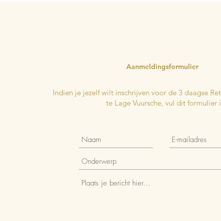
Aanmeldingsformulier
Indien je jezelf wilt inschrijven voor de 3 daagse R
te Lage Vuursche, vul dit formulier i