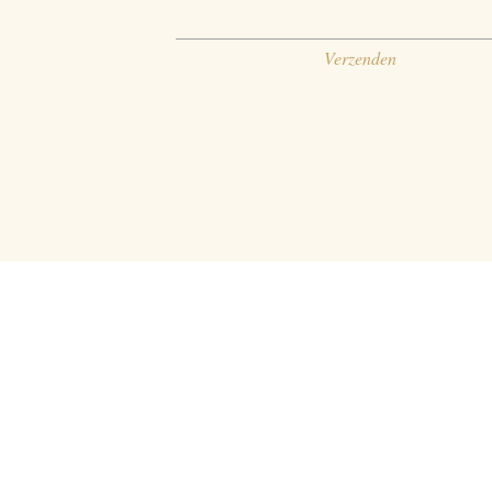
Verzenden