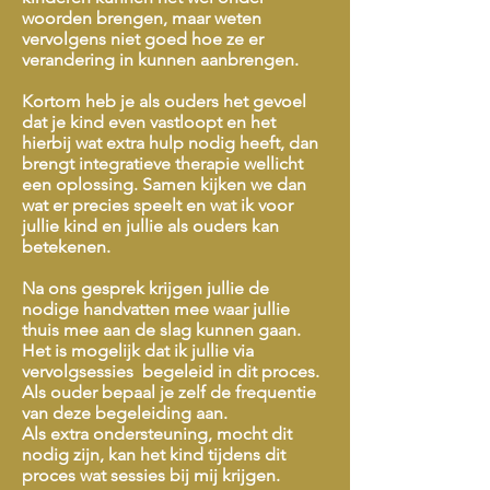
woorden brengen, maar weten
vervolgens niet goed hoe ze er
verandering in kunnen aanbrengen.
Kortom heb je als ouders het gevoel
dat je kind even vastloopt en het
hierbij wat extra hulp nodig heeft, dan
brengt integratieve therapie wellicht
een oplossing. Samen kijken we dan
wat er precies speelt en wat ik voor
jullie kind en jullie als ouders kan
betekenen.
Na ons gesprek krijgen jullie de
nodige handvatten mee waar jullie
thuis mee aan de slag kunnen gaan.
Het is mogelijk dat ik jullie via
vervolgsessies begeleid in dit proces.
Als ouder bepaal je zelf de frequentie
van deze begeleiding aan.
Als extra ondersteuning, mocht dit
nodig zijn, kan het kind tijdens dit
proces wat sessies bij mij krijgen.