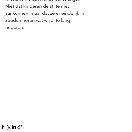
Niet dat kinderen de stilte niet 
aankunnen, maar dat ze er eindelijk in 
zouden horen wat wij al te lang 
negeren. 